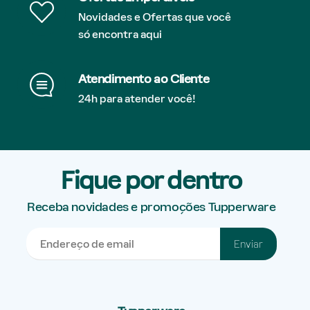
Novidades e Ofertas que você
só encontra aqui
Atendimento ao Cliente
24h para atender você!
Fique por dentro
Receba novidades e promoções Tupperware
Enviar