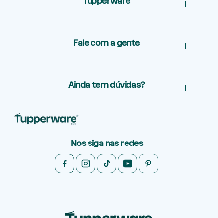
Tupperware
Fale com a gente
Ainda tem dúvidas?
Nos siga nas redes