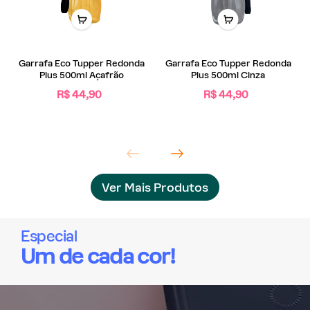
Garrafa Eco Tupper Redonda
Garrafa Eco Tupper Redonda
Plus 500ml Açafrão
Plus 500ml Cinza
R$ 44,90
R$ 44,90
Ver Mais Produtos
Especial
Um de cada cor!