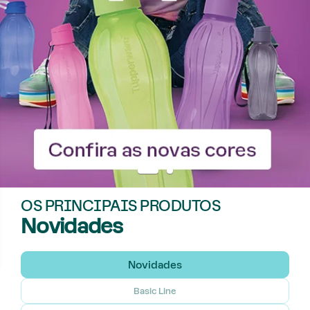
OS PRINCIPAIS PRODUTOS
Novidades
Novidades
Basic Line