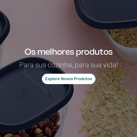
Os melhores produtos
Para sua cozinha, para sua vida!
Explore Novos Produtos