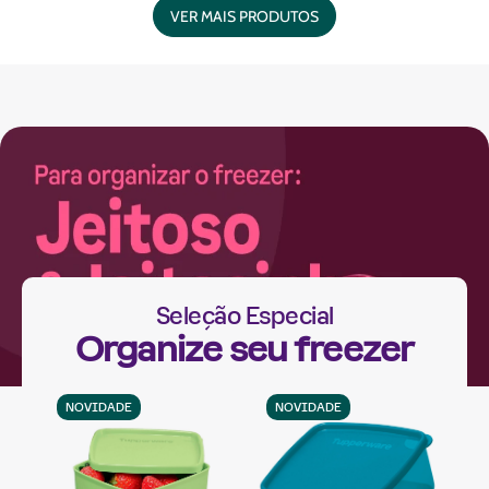
VER MAIS PRODUTOS
Seleção Especial
Organize seu freezer
NOVIDADE
NOVIDADE